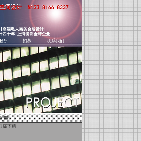
服务
招募
联系我们
文章
对症下药