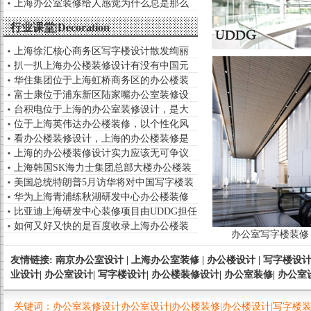
翻新
上海办公室装修给人感觉为什么总是那么
的精
行业课堂|Decoration
上海徐汇核心商务区写字楼设计散发绚丽
光彩
扒一扒上海办公楼装修设计有没有中国元
素
华住集团位于上海虹桥商务区的办公楼装
修情
富士康位于浦东新区陆家嘴办公室装修设
计项
台积电位于上海的办公室装修设计，是大
陆唯
位于上海英伟达办公楼装修，以个性化风
格展
看办公楼装修设计，上海的办公楼装修是
最值
上海的办公楼装修设计实力应该无可争议
位居
上海韩国SK海力士集团总部大楼办公楼装
修，
美国总统特朗普5月访华将对中国写字楼装
修
华为上海青浦练秋湖研发中心办公楼装修
项目
比亚迪上海研发中心装修项目由UDDG担任
项目
如何又好又快的是百度收录上海办公楼装
办公室写字楼装修
修网
友情链接:
南京办公室设计
|
上海办公室装修
|
办公楼设计
|
写字楼设
业设计
|
办公室设计
|
写字楼设计
|
办公楼装修设计
|
办公室装修
|
办公室
关键词：办公室装修设计办公室设计|办公楼装修|办公楼设计|写字楼