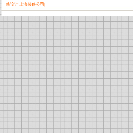
修设计|上海装修公司|