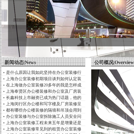
新闻动态|News
公司概况|Overview
是什么原因让我如此坚持在办公室装修行
业深
上海办公室装修初期项目谈判如何认定装
修档
在上海做办公室装修20多年的我是怎样成
长起
上海奉贤区办公楼装修和办公室及厂房装
修20
长鑫科技上市融资已成为热门话题，他的
办公
上海闵行区办公楼和写字楼及厂房装修呈
现的
都有哪些办公楼装修的隔墙和吊顶会用到
双层
办公室装修与办公室拆除施工人员安全问
题不
上海办公室装修工程未来五年是增量还是
减量
上海办公室装修常见到的租赁办公室装修