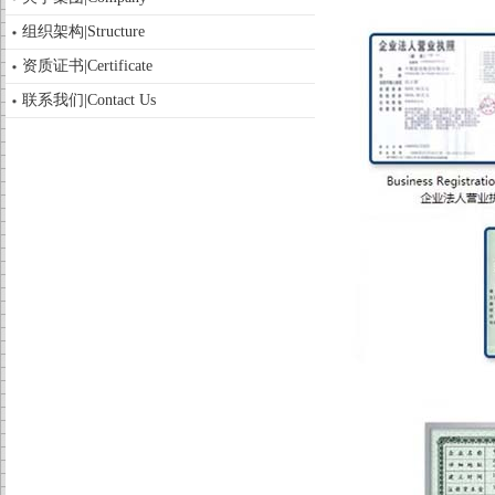
组织架构|Structure
资质证书|Certificate
联系我们|Contact Us