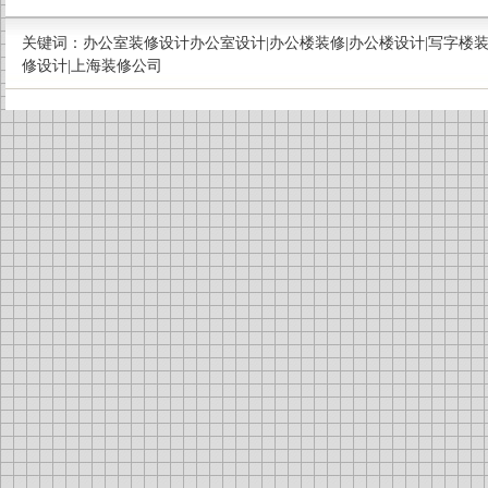
关键词：办公室装修设计办公室设计|办公楼装修|办公楼设计|写字楼
修设计|上海装修公司